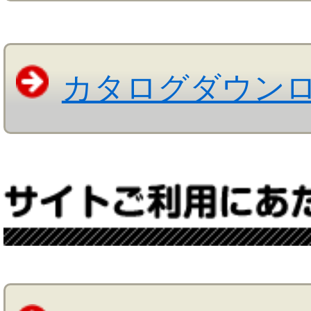
カタログダウン