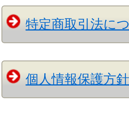
特定商取引法に
個人情報保護方