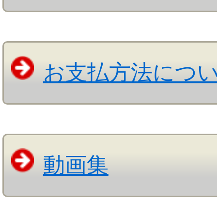
お支払方法につ
動画集