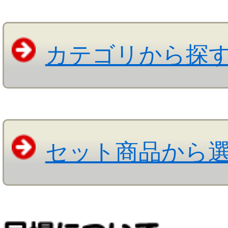
カテゴリから探
セット商品から