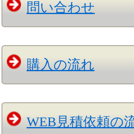
問い合わせ
購入の流れ
WEB見積依頼の